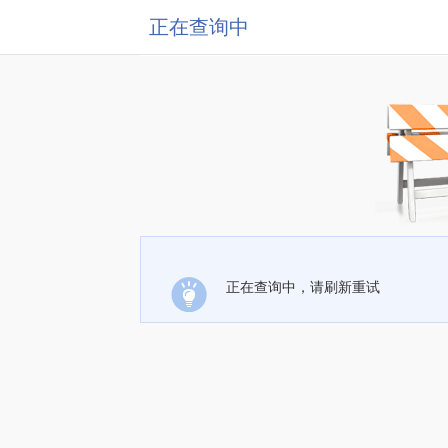
正在查询中
正在查询中，请刷新重试